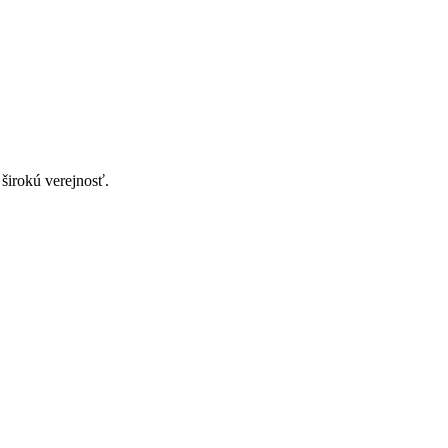
 širokú verejnosť.