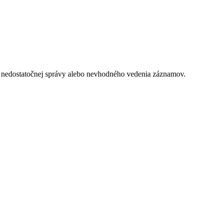
u, nedostatočnej správy alebo nevhodného vedenia záznamov.