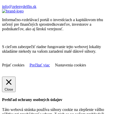
info@zelenydelfin.sk
Informačno-vzdelávací portál o investíciach a kapitálovom trhu
určený pre finančných sprostredkovateľov, investorov a
podnikateľov, ako aj širokú verejnosť.
S cieľom zabezpečiť riadne fungovanie tejto webovej lokality
ukladáme niekedy na vašom zariadení malé dátové súbory.
Prijať cookies
Prečítať viac
Nastavenia cookies
Close
Prehľad ochrany osobných údajov
Táto webová stránka používa súbory cookie na zlepšenie vášho