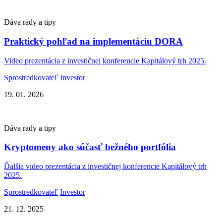
Dáva rady a tipy
Praktický pohľad na implementáciu DORA
Video prezentácia z investičnej konferencie Kapitálový trh 2025.
Sprostredkovateľ
Investor
19. 01. 2026
Dáva rady a tipy
Kryptomeny ako súčasť bežného portfólia
Ďalšia video prezentácia z investičnej konferencie Kapitálový trh
2025.
Sprostredkovateľ
Investor
21. 12. 2025