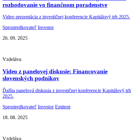
rozhodovanie vo finančnom poradenstve
Video prezentácia z investičnej konferencie Kapitálový trh 2025.
Sprostredkovateľ
Investor
26. 09. 2025
Vzdeláva
Video z panelovej diskusie: Financovanie
slovenských podnikov
Ďalšia panelová diskusia z investičnej konferencie Kapitálový trh
2025.
Sprostredkovateľ
Investor
Emitent
18. 08. 2025
Vzdeláva