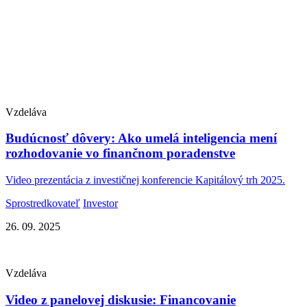
Vzdeláva
Budúcnosť dôvery: Ako umelá inteligencia mení
rozhodovanie vo finančnom poradenstve
Video prezentácia z investičnej konferencie Kapitálový trh 2025.
Sprostredkovateľ
Investor
26. 09. 2025
Vzdeláva
Video z panelovej diskusie: Financovanie