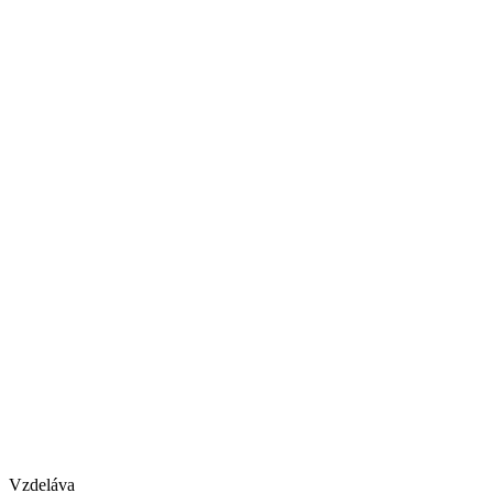
Vzdeláva