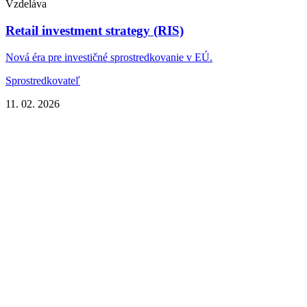
Vzdeláva
Retail investment strategy (RIS)
Nová éra pre investičné sprostredkovanie v EÚ.
Sprostredkovateľ
11. 02. 2026