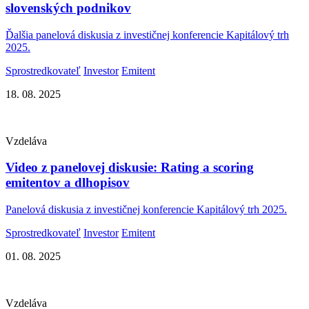
slovenských podnikov
Ďalšia panelová diskusia z investičnej konferencie Kapitálový trh
2025.
Sprostredkovateľ
Investor
Emitent
18. 08. 2025
Vzdeláva
Video z panelovej diskusie: Rating a scoring
emitentov a dlhopisov
Panelová diskusia z investičnej konferencie Kapitálový trh 2025.
Sprostredkovateľ
Investor
Emitent
01. 08. 2025
Vzdeláva