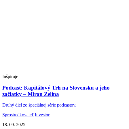
Inšpiruje
Podcast: Kapitálový Trh na Slovensku a jeho
začiatky – Miron Zelina
Druhý diel zo špeciálnej série podcastov.
Sprostredkovateľ
Investor
18. 09. 2025