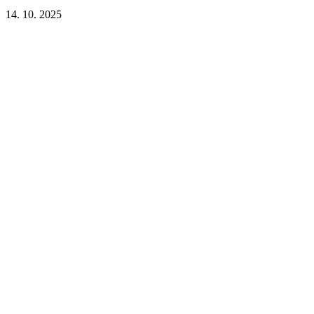
14. 10. 2025