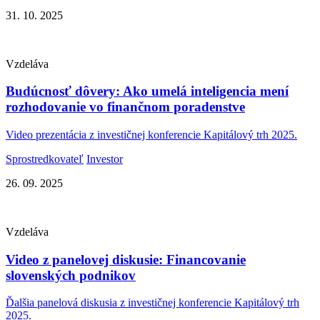
31. 10. 2025
Vzdeláva
Budúcnosť dôvery: Ako umelá inteligencia mení
rozhodovanie vo finančnom poradenstve
Video prezentácia z investičnej konferencie Kapitálový trh 2025.
Sprostredkovateľ
Investor
26. 09. 2025
Vzdeláva
Video z panelovej diskusie: Financovanie
slovenských podnikov
Ďalšia panelová diskusia z investičnej konferencie Kapitálový trh
2025.