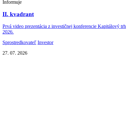
Informuje
II. kvadrant
Prvá video prezentácia z investičnej konferencie Kapitálový trh
2026.
Sprostredkovateľ
Investor
27. 07. 2026