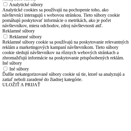
Analytické súbory
Analytické cookies sa používajú na pochopenie toho, ako
návštevníci interagujú s webovou stránkou. Tieto súbory cookie
pomáhajú poskytovať informácie o metrikách, ako je počet
návštevníkov, miera odchodov, zdroj návštevnosti atď.
Reklamné súbory
Reklamné súbory
Reklamné súbory cookie sa používajú na poskytovanie relevantných
reklám a marketingových kampaní návštevníkom. Tieto súbory
cookie sledujú návštevníkov na rôznych webových stránkach a
zhromažďujú informácie na poskytovanie prispôsobených reklám.
Iné súbory
Iné súbory
Ďalšie nekategorizované súbory cookie sú tie, ktoré sa analyzujú a
zatiaľ neboli zaradené do žiadnej kategórie.
ULOŽIŤ A PRIJAŤ