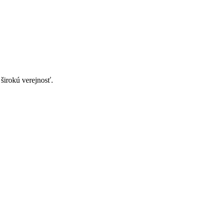
 širokú verejnosť.