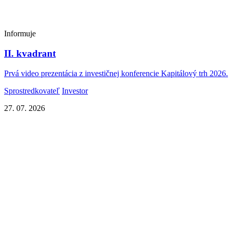
Informuje
II. kvadrant
Prvá video prezentácia z investičnej konferencie Kapitálový trh 2026.
Sprostredkovateľ
Investor
27. 07. 2026