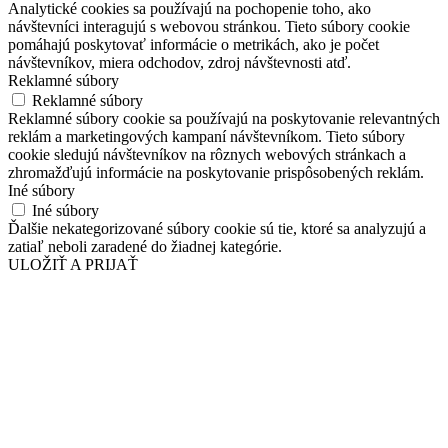
Analytické cookies sa používajú na pochopenie toho, ako
návštevníci interagujú s webovou stránkou. Tieto súbory cookie
pomáhajú poskytovať informácie o metrikách, ako je počet
návštevníkov, miera odchodov, zdroj návštevnosti atď.
Reklamné súbory
Reklamné súbory
Reklamné súbory cookie sa používajú na poskytovanie relevantných
reklám a marketingových kampaní návštevníkom. Tieto súbory
cookie sledujú návštevníkov na rôznych webových stránkach a
zhromažďujú informácie na poskytovanie prispôsobených reklám.
Iné súbory
Iné súbory
Ďalšie nekategorizované súbory cookie sú tie, ktoré sa analyzujú a
zatiaľ neboli zaradené do žiadnej kategórie.
ULOŽIŤ A PRIJAŤ