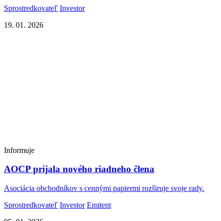
Sprostredkovateľ
Investor
19. 01. 2026
Informuje
AOCP prijala nového riadneho člena
Asociácia obchodníkov s cennými papiermi rozširuje svoje rady.
Sprostredkovateľ
Investor
Emitent