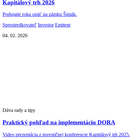
Kapitálový trh 2026
Podujatie roka opäť na zámku Šimák.
Sprostredkovateľ
Investor
Emitent
04. 02. 2026
Dáva rady a tipy
Praktický pohľad na implementáciu DORA
Video prezentácia z investičnej konferencie Kapitálový trh 2025.